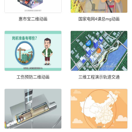
惠市宝二维动画
国家电网4课总mg动画
工伤预防二维动画
三维工程演示轨道交通