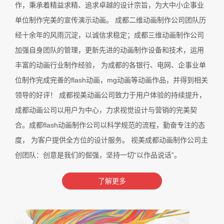
作，秉承着精益求精、追求卓越的设计宗旨，为大中小企事业
单位制作完美的宣传演示动画。 成都二维动画制作公司团队历
经十余年的风雨沉淀，以诚信求稳定；成都三维动画制作公司
加强自身团队的管理，更新先进的动画制作设备和技术，运用
丰富的动画行业制作经验， 为成都的各银行、电网、企事业单
位制作完成完善的flash动画，mg动画等动画作品，并得到相关
领导的好评！ 成都视美动画公司致力于用户体验的持续提升，
成都动画公司以用户为中心，力求视觉设计与营销的完美契
合。成都flash动画制作公司以科学规范的流程，勤奋专注的态
度， 为客户提供全方位的设计服务。 视美成都动画制作公司主
创团队：创意是我们的倔强，坚持一切“以作品说话”。
了解更多