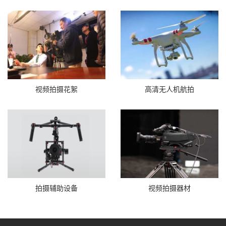
视频拍摄花絮
高清无人机航拍
拍摄辅助设备
视频拍摄器材